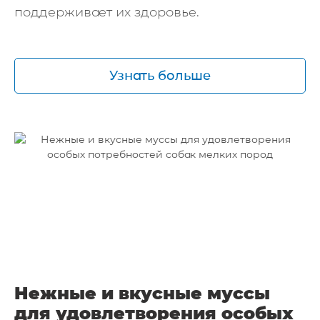
поддерживает их здоровье.
Узнать больше
Нежные и вкусные муссы
для удовлетворения особых