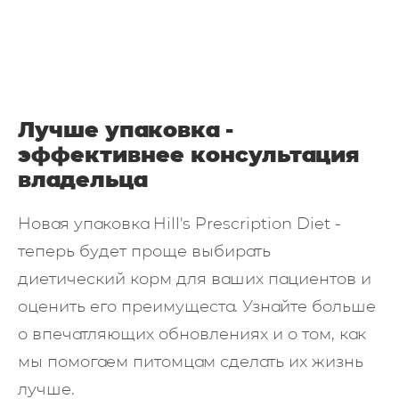
Лучше упаковка -
эффективнее консультация
владельца
Новая упаковка Hill's Prescription Diet -
теперь будет проще выбирать
диетический корм для ваших пациентов и
оценить его преимущеста. Узнайте больше
о впечатляющих обновлениях и о том, как
мы помогаем питомцам сделать их жизнь
лучше.