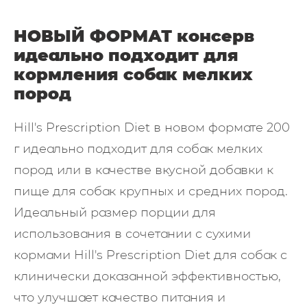
НОВЫЙ ФОРМАТ консерв
идеально подходит для
кормления собак мелких
пород
Hill's Prescription Diet в новом формате 200
г идеально подходит для собак мелких
пород или в качестве вкусной добавки к
пище для собак крупных и средних пород.
Идеальный размер порции для
использования в сочетании с сухими
кормами Hill's Prescription Diet для собак с
клинически доказанной эффективностью,
что улучшает качество питания и