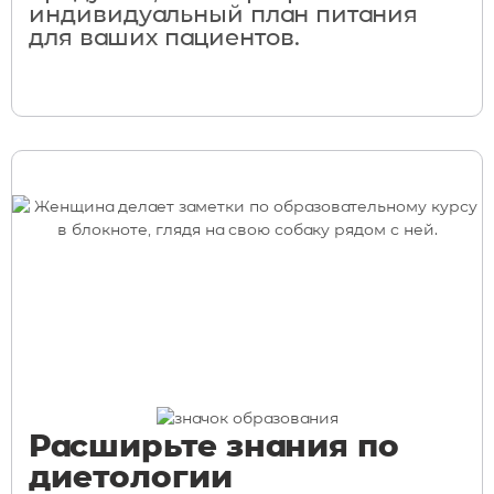
индивидуальный план питания
для ваших пациентов.
Расширьте знания по
диетологии