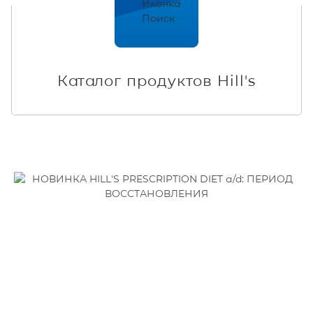
Каталог продуктов Hill's