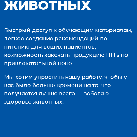
ЖИВОТНЫХ
Быстрый доступ к обучающим материалам,
легкое создание рекомендаций по
питанию для ваших пациентов,
возможность заказать продукцию Hill's по
привлекательной цене.
Мы хотим упростить вашу работу, чтобы у
вас было больше времени на то, что
получается лучше всего — забота о
здоровье животных.