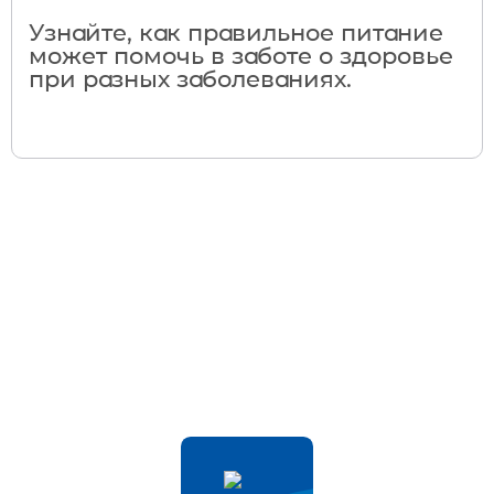
Узнайте, как правильное питание
может помочь в заботе о здоровье
при разных заболеваниях.