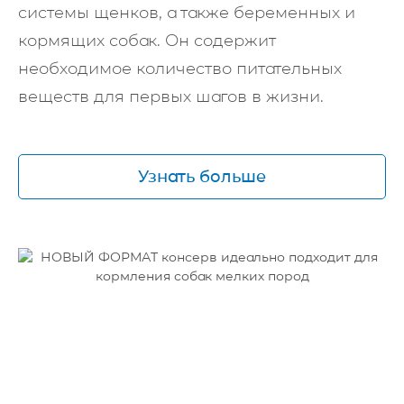
системы щенков, а также беременных и
кормящих собак. Он содержит
необходимое количество питательных
веществ для первых шагов в жизни.
Узнать больше