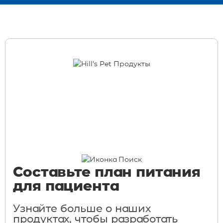
Составьте план питания
для пациента
Узнайте больше о наших
продуктах, чтобы разработать