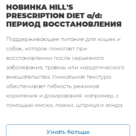
НОВИНКА HILL'S
PRESCRIPTION DIET a/d:
ПЕРИОД ВОССТАНОВЛЕНИЯ
Поддерживающее питание для кошек и
собак, которое помогает при
восстановлении после серьезного
заболевания, травмы или хирургического
вмешательства. Уникальная текстура
обеспечивает гибкость режимов
кормления и дозирования: например, с
помощью миски, ложки, шприца и зонда.
Узнать больше