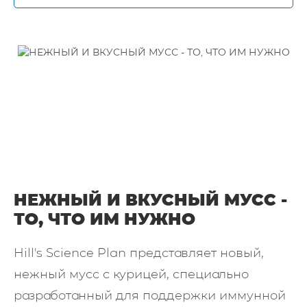
НЕЖНЫЙ И ВКУСНЫЙ МУСС -
ТО, ЧТО ИМ НУЖНО
Hill's Science Plan представляет новый,
нежный мусс с курицей, специально
разработанный для поддержки иммунной