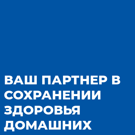
ВАШ ПАРТНЕР В
СОХРАНЕНИИ
ЗДОРОВЬЯ
ДОМАШНИХ