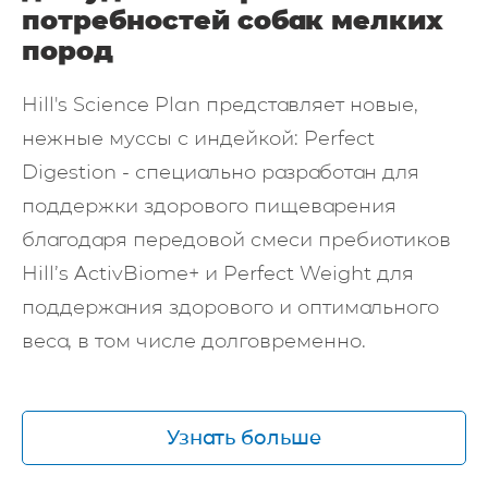
потребностей собак мелких
пород
Hill's Science Plan представляет новые,
нежные муссы с индейкой: Perfect
Digestion - специально разработан для
поддержки здорового пищеварения
благодаря передовой смеси пребиотиков
Hill’s ActivBiome+ и Perfect Weight для
поддержания здорового и оптимального
веса, в том числе долговременно.
Узнать больше