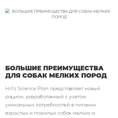
БОЛЬШИЕ ПРЕИМУЩЕСТВА
ДЛЯ СОБАК МЕЛКИХ ПОРОД
Hill's Science Plan представляет новый
рацион, разработанный с учетом
уникальных потребностей в питании
взрослых и пожилых собак мелких и