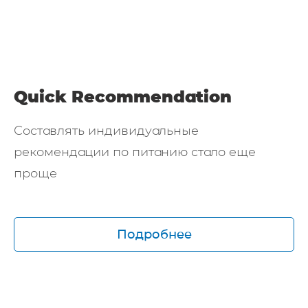
Quick Recommendation
Составлять индивидуальные
рекомендации по питанию стало еще
проще
Подробнее