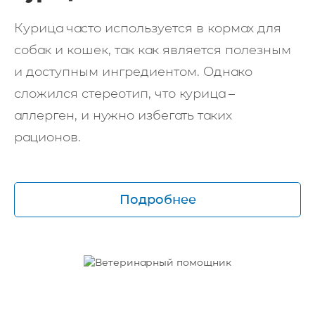
Курица часто используется в кормах для
собак и кошек, так как является полезным
и доступным ингредиентом. Однако
сложился стереотип, что курица –
аллерген, и нужно избегать таких
рационов.
Подробнее