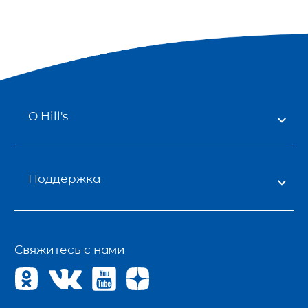
О Hill's
Поддержка
Свяжитесь с нами