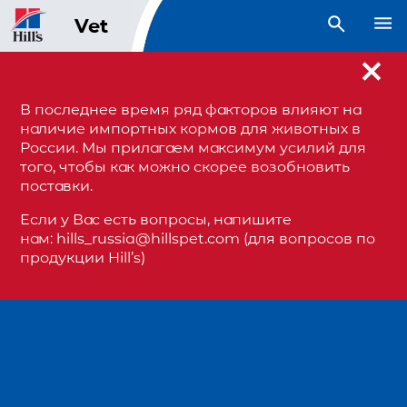
open search
Vet
В последнее время ряд факторов влияют на
наличие импортных кормов для животных в
России. Мы прилагаем максимум усилий для
того, чтобы как можно скорее возобновить
поставки.
Если у Вас есть вопросы, напишите
нам: hills_russia@hillspet.com (для вопросов по
продукции Hill’s)