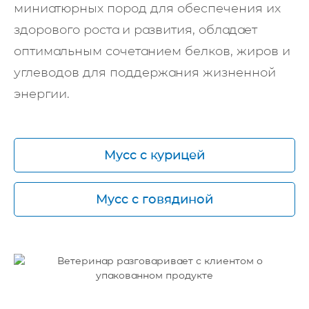
миниатюрных пород для обеспечения их
здорового роста и развития, обладает
оптимальным сочетанием белков, жиров и
углеводов для поддержания жизненной
энергии.
Мусс с курицей
Мусс с говядиной