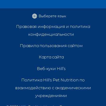
Выберете язык
Правовая информация и политика
конфиденциальности
Правила пользования сайтом
Карта сайта
Веб-куки Hill’s
Политика Hill's Pet Nutrition по
взаимодействию с академическими
учреждениями