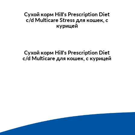
Сухой корм
Hill's Prescription Diet
c/d Multicare Stress для кошек, с
курицей
Сухой корм
Hill's Prescription Diet
c/d Multicare для кошек, с курицей