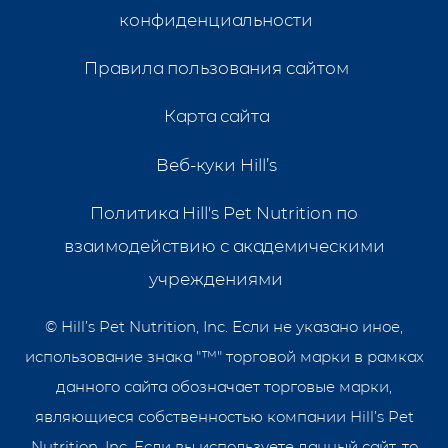
конфиденциальности
Правила пользования сайтом
Карта сайта
Веб-куки Hill’s
Политика Hill's Pet Nutrition по
взаимодействию с академическими
учреждениями
©
Hill’s Pet Nutrition, Inc. Если не указано иное,
использование знака "™" торговой марки в рамках
данного сайта обозначает торговые марки,
являющиеся собственностью компании Hill’s Pet
Nutrition, Inc. Если вы используете данный сайт, то