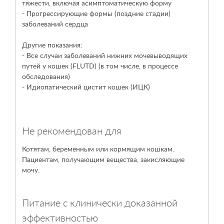
тяжести, включая асимптоматическую форму
- Прогрессирующие формы (поздние стадии)
заболеваний сердца
Другие показания:
- Все случаи заболеваний нижних мочевыводящих
путей у кошек (FLUTD) (в том числе, в процессе
обследования)
- Идиопатический цистит кошек (ИЦК)
Не рекомендован для
Котятам, беременным или кормящим кошкам.
Пациентам, получающим вещества, закисляющие
мочу.
Питание с клинически доказанной
эффективностью