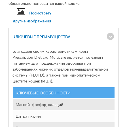
обязательно понравится вашей кошке.
Посмотреть
другие изображения
КЛЮЧЕВЫЕ ПРЕИМУЩЕСТВА
Благодаря своим характеристикам корм
Prescription Diet
c/d Multicare является полезным
питанием для поддержания здоровья при
заболеваниях нижних отделов мочевыделительной
системы (FLUTD), а также при идиопатическом
цистите кошек (ИЦК):
КЛЮЧЕВЫЕ ОСОБЕННОСТИ
Магний, фосфор, кальций
Ко
Цитрат калия
До